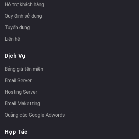
Hỗ trợ khách hàng
Quy định sử dụng
Tuyển dụng
Liên hệ
Dịch Vụ
Bảng giá tên miền
Email Server
Hosting Server
Email Maketting
Quảng cáo Google Adwords
Hợp Tác