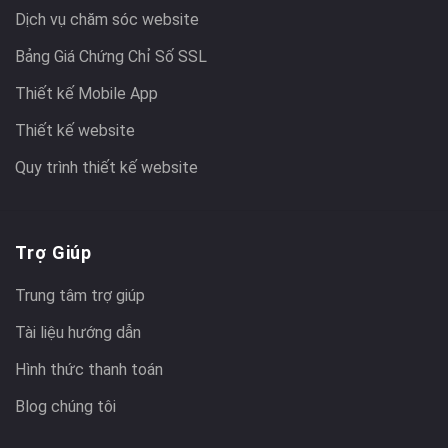
Dịch vụ chăm sóc website
Bảng Giá Chứng Chỉ Số SSL
Thiết kế Mobile App
Thiết kế website
Quy trình thiết kế website
Trợ Giúp
Trung tâm trợ giúp
Tài liệu hướng dẫn
Hình thức thanh toán
Blog chúng tôi