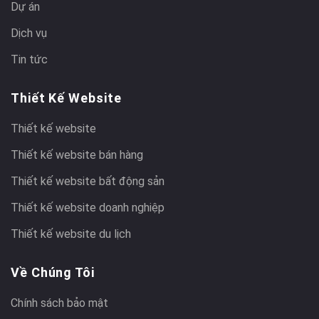
Dự án
Dịch vụ
Tin tức
Thiết Kế Website
Thiết kế website
Thiết kế website bán hàng
Thiết kế website bất động sản
Thiết kế website doanh nghiệp
Thiết kế website du lịch
Về Chúng Tôi
Chính sách bảo mật