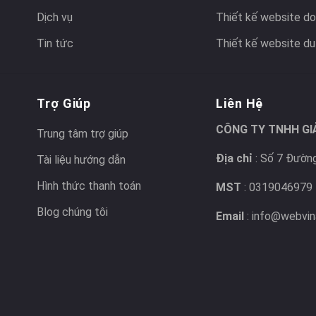
Dịch vụ
Thiết kế website do
Tin tức
Thiết kế website du 
Trợ Giúp
Liên Hệ
CÔNG TY TNHH GI
Trung tâm trợ giúp
Địa chỉ
: Số 7 Đường
Tài liệu hướng dẫn
Hình thức thanh toán
MST
: 0319046979
Blog chúng tôi
Email
: info@webvin