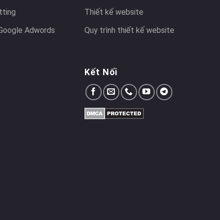
tting
Thiết kế website
Google Adwords
Quy trình thiết kế website
Kết Nối