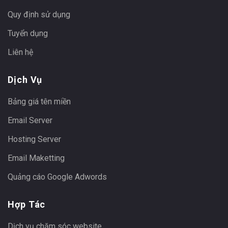
Quy định sử dụng
Tuyển dụng
Liên hệ
Dịch Vụ
Bảng giá tên miền
Email Server
Hosting Server
Email Maketting
Quảng cáo Google Adwords
Hợp Tác
Dịch vụ chăm sóc website