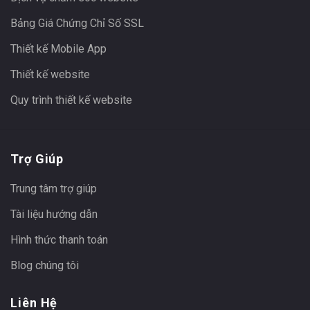
Bảng Giá Chứng Chỉ Số SSL
Thiết kế Mobile App
Thiết kế website
Quy trình thiết kế website
Trợ Giúp
Trung tâm trợ giúp
Tài liệu hướng dẫn
Hình thức thanh toán
Blog chúng tôi
Liên Hệ