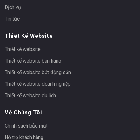
Dịch vụ
Tin tức
Thiết Kế Website
Thiết kế website
Thiết kế website bán hàng
Thiết kế website bất động sản
Thiết kế website doanh nghiệp
Thiết kế website du lịch
Về Chúng Tôi
Chính sách bảo mật
Hỗ trợ khách hàng