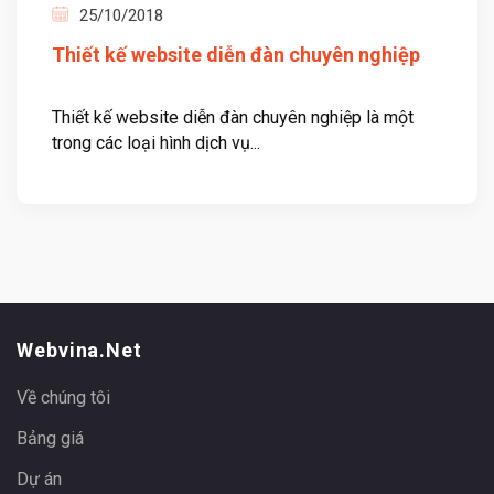
25/10/2018
Thiết kế website diễn đàn chuyên nghiệp
Thiết kế website diễn đàn chuyên nghiệp là một
trong các loại hình dịch vụ...
Webvina.net
Về chúng tôi
Bảng giá
Dự án