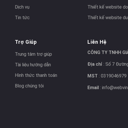
Dịch vụ
Thiết kế website do
Tin tức
Thiết kế website du 
Trợ Giúp
Liên Hệ
CÔNG TY TNHH GI
Trung tâm trợ giúp
Địa chỉ
: Số 7 Đường
Tài liệu hướng dẫn
Hình thức thanh toán
MST
: 0319046979
Blog chúng tôi
Email
: info@webvin