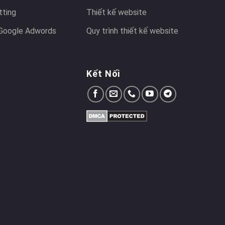
tting
Thiết kế website
Google Adwords
Quy trình thiết kế website
Kết Nối