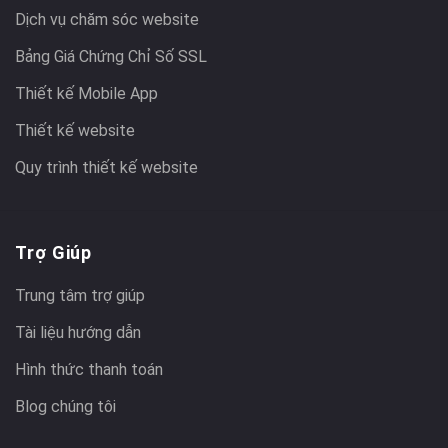
Dịch vụ chăm sóc website
Bảng Giá Chứng Chỉ Số SSL
Thiết kế Mobile App
Thiết kế website
Quy trình thiết kế website
Trợ Giúp
Trung tâm trợ giúp
Tài liệu hướng dẫn
Hình thức thanh toán
Blog chúng tôi