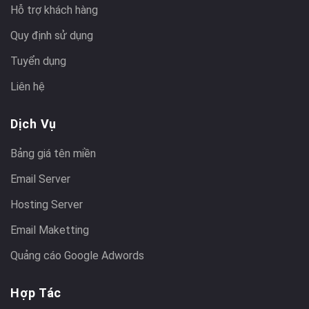
Hỗ trợ khách hàng
Quy định sử dụng
Tuyển dụng
Liên hệ
Dịch Vụ
Bảng giá tên miền
Email Server
Hosting Server
Email Maketting
Quảng cáo Google Adwords
Hợp Tác