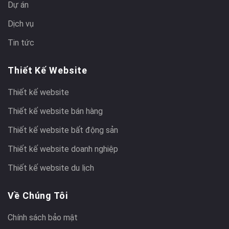
Dự án
Dịch vụ
Tin tức
Thiết Kế Website
Thiết kế website
Thiết kế website bán hàng
Thiết kế website bất động sản
Thiết kế website doanh nghiệp
Thiết kế website du lịch
Về Chúng Tôi
Chính sách bảo mật