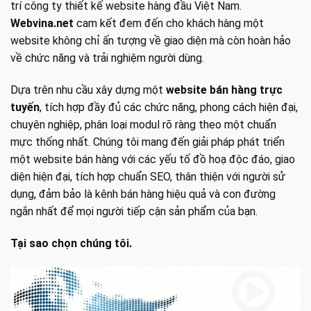
trí công ty thiết kế website hàng đầu Việt Nam.
Webvina.net
cam kết đem đến cho khách hàng một
website không chỉ ấn tượng về giao diện mà còn hoàn hảo
về chức năng và trải nghiệm người dùng.
Dựa trên nhu cầu xây dựng một
website bán hàng trực
tuyến
, tích hợp đầy đủ các chức năng, phong cách hiện đại,
chuyên nghiệp, phân loại modul rõ ràng theo một chuẩn
mực thống nhất. Chúng tôi mang đến giải pháp phát triển
một website bán hàng với các yếu tố đồ hoạ độc đáo, giao
diện hiện đại, tích hợp chuẩn SEO, thân thiện với người sử
dụng, đảm bảo là kênh bán hàng hiệu quả và con đường
ngắn nhất để mọi người tiếp cận sản phẩm của bạn.
Tại sao chọn chúng tôi.