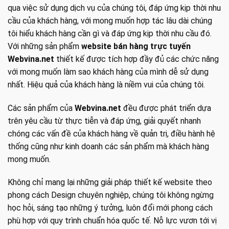
qua việc sử dụng dịch vụ của chúng tôi, đáp ứng kịp thời nhu
cầu của khách hàng, với mong muốn hợp tác lâu dài chúng
tôi hiểu khách hàng cần gì và đáp ứng kịp thời nhu cầu đó.
Với những sản phẩm
website bán hàng trực tuyến
Webvina.net
thiết kế được tích hợp đầy đủ các chức năng
với mong muốn làm sao khách hàng của mình dễ sử dụng
nhất. Hiệu quả của khách hàng là niềm vui của chúng tôi.
Các sản phẩm của
Webvina.net
đều được phát triển dựa
trên yêu cầu từ thực tiễn và đáp ứng, giải quyết nhanh
chóng các vấn đề của khách hàng về quản trị, điều hành hệ
thống cũng như kinh doanh các sản phẩm mà khách hàng
mong muốn.
Không chỉ mang lại những giải pháp
thiết kế website
theo
phong cách Design chuyên nghiệp, chúng tôi không ngừng
học hỏi, sáng tạo những ý tưởng, luôn đổi mới phong cách
phù hợp với quy trình chuẩn hóa quốc tế. Nỗ lực vươn tới vị