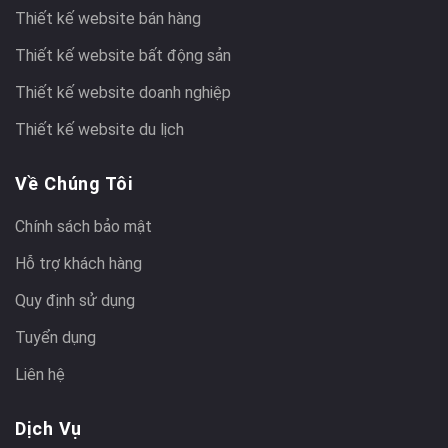
Thiết kế website bán hàng
Thiết kế website bất động sản
Thiết kế website doanh nghiệp
Thiết kế website du lịch
Về Chúng Tôi
Chính sách bảo mật
Hỗ trợ khách hàng
Quy định sử dụng
Tuyển dụng
Liên hệ
Dịch Vụ