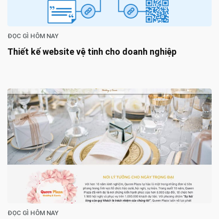
ĐỌC GÌ HÔM NAY
Thiết kế website vệ tinh cho doanh nghiệp
ĐỌC GÌ HÔM NAY