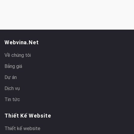
Webvina.net
Về chúng tôi
Bảng giá
Dự án
Dịch vụ
Tin tức
Thiết Kế Website
Thiết kế website