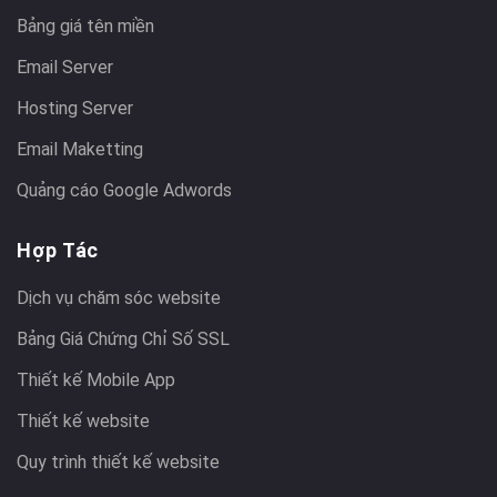
Bảng giá tên miền
Email Server
Hosting Server
Email Maketting
Quảng cáo Google Adwords
Hợp Tác
Dịch vụ chăm sóc website
Bảng Giá Chứng Chỉ Số SSL
Thiết kế Mobile App
Thiết kế website
Quy trình thiết kế website