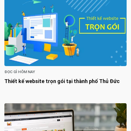
ĐỌC GÌ HÔM NAY
Thiết kế website trọn gói tại thành phố Thủ Đức