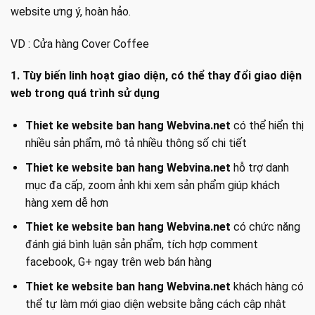
website ưng ý, hoàn hảo.
VD :
Cửa hàng Cover Coffee
1. Tùy biến linh hoạt giao diện, có thể thay đổi giao diện
web trong quá trình sử dụng
Thiet ke website ban hang Webvina.net
có thể hiển thị
nhiều sản phẩm, mô tả nhiều thông số chi tiết
Thiet ke website ban hang Webvina.net
hỗ trợ danh
mục đa cấp, zoom ảnh khi xem sản phẩm giúp khách
hàng xem dễ hơn
Thiet ke website ban hang Webvina.net
có chức năng
đánh giá bình luận sản phẩm, tích hợp comment
facebook, G+ ngay trên web bán hàng
Thiet ke website ban hang Webvina.net
khách hàng có
thể tự làm mới giao diện website bằng cách cập nhật