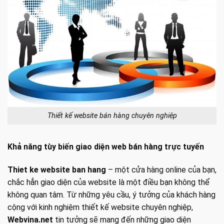
Thiết kế website bán hàng chuyên nghiệp
Khả năng tùy biến giao diện web bán hàng trực tuyến
Thiet ke website ban hang
– một cửa hàng online của bạn,
chắc hẳn giao diện của website là một điều bạn không thể
không quan tâm. Từ những yêu cầu, ý tưởng của khách hàng
cộng với kinh nghiệm
thiết kế website chuyên nghiệp
,
Webvina.net
tin tưởng sẽ mang đến những giao diện