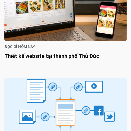
ĐỌC GÌ HÔM NAY
Thiết kế website tại thành phố Thủ Đức