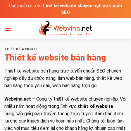
Bỏ
Cung cấp dịch vụ
thiết kế website chuyên nghiệp chuẩn
qua
SEO
nội
dung
THIẾT KẾ WEBSITE
Thiết kế website bán hàng
Thiet ke website ban hang trực tuyến chuẩn SEO chuyên
nghiệp đầy đủ chức năng, làm web bán hàng, thiết kế web
bán hàng theo yêu cầu, web bán hàng trọn gói.
Webvina.net
– Công ty thiết kế website chuyên nghiệp. Với
nhiều năm hoạt động trong lĩnh vực
thiết kế website
–
cung cấp giải pháp truyền thông trực tuyến, đảm bảo đem
lại cho quý khách dịch vụ hoàn hảo nhất. Chúng tôi luôn làm
việc với mục tiêu đem lại cho khách hàng lợi nhuận cao nhất