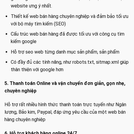
website ưng ý nhất.
Thiết kế web bán hàng chuyên nghiệp và đảm bảo tối ưu
với bộ máy tìm kiếm (SEO)
Cấu trúc web bán hàng đã được tối ưu với công cụ tìm
kiếm google
Hỗ trợ seo web từng danh mục sản phẩm, sản phẩm
Có đầy đủ các tính năng, như robots.txt, sitmap.xml giúp
thân thiện với google hơn
5. Thanh toán Online và vận chuyển đơn giản, gọn nhẹ,
chuyên nghiệp
Hỗ trợ rất nhiều hình thức thanh toán trực tuyến như Ngân
lượng, Bảo kim, Paypal, đáp ứng yêu cầu của một web bán
hàng chuyên nghiệp
6. Hỗ trợ khách hàng online 24/7