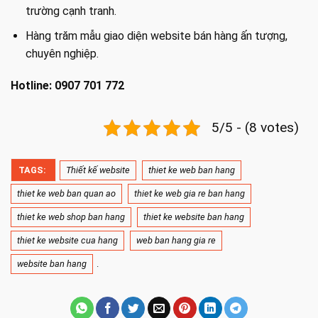
trường cạnh tranh.
Hàng trăm mẫu giao diện website bán hàng ấn tượng,
chuyên nghiệp.
Hotline: 0907 701 772
5/5 - (8 votes)
TAGS:
Thiết kế website
thiet ke web ban hang
thiet ke web ban quan ao
thiet ke web gia re ban hang
thiet ke web shop ban hang
thiet ke website ban hang
thiet ke website cua hang
web ban hang gia re
website ban hang
.