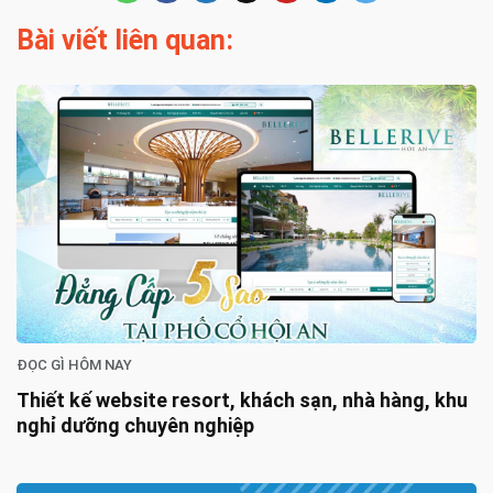
Bài viết liên quan:
ĐỌC GÌ HÔM NAY
Thiết kế website resort, khách sạn, nhà hàng, khu
nghỉ dưỡng chuyên nghiệp