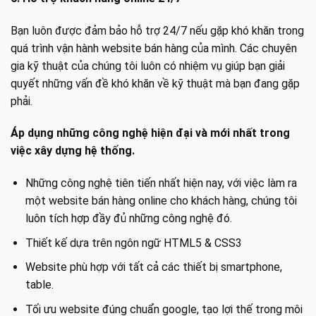
Bạn luôn được đảm bảo hỗ trợ 24/7 nếu gặp khó khăn trong
quá trình vận hành website bán hàng của mình. Các chuyên
gia kỹ thuật của chúng tôi luôn có nhiệm vụ giúp bạn giải
quyết những vấn đề khó khăn về kỹ thuật mà bạn đang gặp
phải.
Áp dụng những công nghệ hiện đại và mới nhất trong
việc xây dựng hệ thống.
Những công nghệ tiên tiến nhất hiện nay, với việc làm ra
một website bán hàng online cho khách hàng, chúng tôi
luôn tích hợp đầy đủ những công nghệ đó.
Thiết kế dựa trên ngôn ngữ HTML5 & CSS3
Website phù hợp với tất cả các thiết bị smartphone,
table.
Tối ưu website đúng chuẩn google, tạo lợi thế trong môi