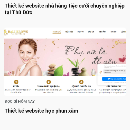
Thiết kế website nhà hàng tiệc cưới chuyên nghiệp
tại Thủ Đức
ĐỌC GÌ HÔM NAY
Thiết kế website học phun xăm