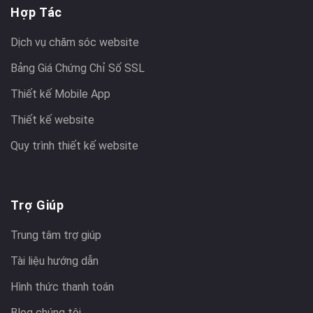
Hợp Tác
Dịch vụ chăm sóc website
Bảng Giá Chứng Chỉ Số SSL
Thiết kế Mobile App
Thiết kế website
Quy trình thiết kế website
Trợ Giúp
Trung tâm trợ giúp
Tài liệu hướng dẫn
Hình thức thanh toán
Blog chúng tôi