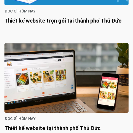
ĐỌC GÌ HÔM NAY
Thiết kế website trọn gói tại thành phố Thủ Đức
ĐỌC GÌ HÔM NAY
Thiết kế website tại thành phố Thủ Đức