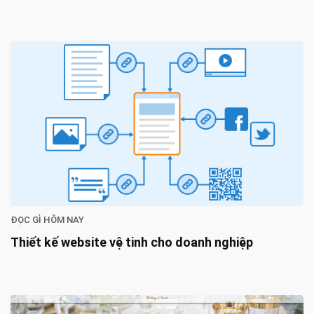
ĐỌC GÌ HÔM NAY
Thiết kế website vệ tinh cho doanh nghiệp