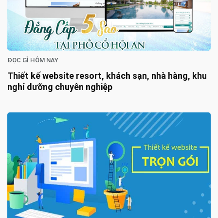
ĐỌC GÌ HÔM NAY
Thiết kế website resort, khách sạn, nhà hàng, khu
nghỉ dưỡng chuyên nghiệp