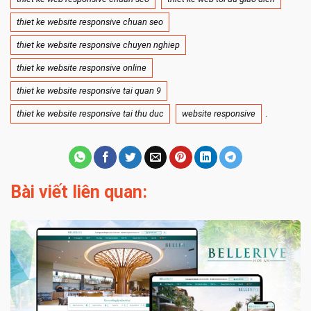
thiet ke website responsive chuan seo
thiet ke website responsive chuyen nghiep
thiet ke website responsive online
thiet ke website responsive tai quan 9
thiet ke website responsive tai thu duc
website responsive
.
Bài viết liên quan: