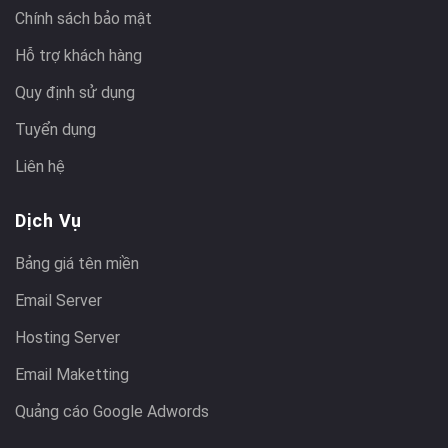
Chính sách bảo mật
Hỗ trợ khách hàng
Quy định sử dụng
Tuyển dụng
Liên hệ
Dịch Vụ
Bảng giá tên miền
Email Server
Hosting Server
Email Maketting
Quảng cáo Google Adwords