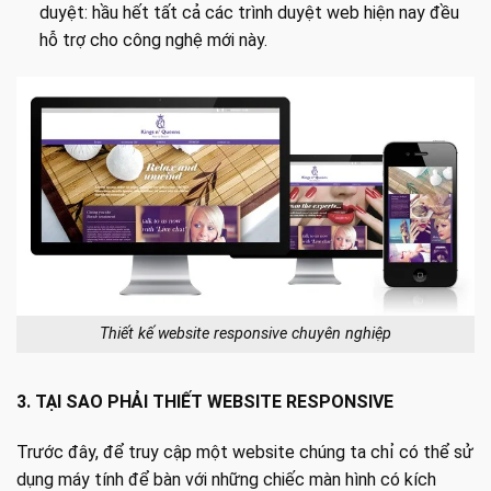
duyệt: hầu hết tất cả các trình duyệt web hiện nay đều
hỗ trợ cho công nghệ mới này.
Thiết kế website responsive chuyên nghiệp
3. TẠI SAO PHẢI THIẾT WEBSITE RESPONSIVE
Trước đây, để truy cập một website chúng ta chỉ có thể sử
dụng máy tính để bàn với những chiếc màn hình có kích