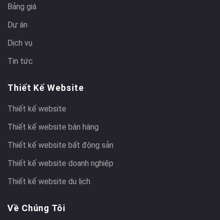
Bảng giá
Dự án
Dịch vụ
Tin tức
Thiết Kế Website
Thiết kế website
Thiết kế website bán hàng
Thiết kế website bất động sản
Thiết kế website doanh nghiệp
Thiết kế website du lịch
Về Chúng Tôi