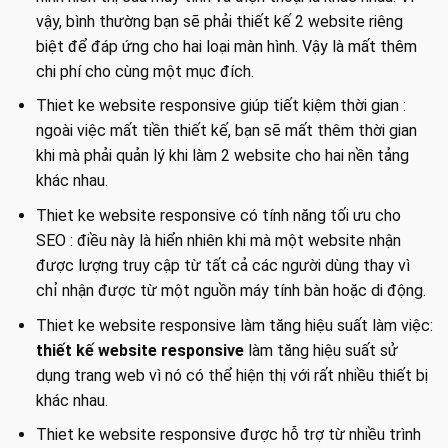
vậy, bình thường bạn sẽ phải thiết kế 2 website riêng
biệt để đáp ứng cho hai loại màn hình. Vậy là mất thêm
chi phí cho cùng một mục đích.
Thiet ke website responsive giúp tiết kiệm thời gian :
ngoài việc mất tiền thiết kế, bạn sẽ mất thêm thời gian
khi mà phải quản lý khi làm 2 website cho hai nền tảng
khác nhau.
Thiet ke website responsive có tính năng tối ưu cho
SEO : điều này là hiển nhiên khi mà một website nhận
được lượng truy cập từ tất cả các người dùng thay vì
chỉ nhận được từ một nguồn máy tính bàn hoặc di động.
Thiet ke website responsive làm tăng hiệu suất làm việc:
thiết kế website responsive
làm tăng hiệu suất sử
dụng trang web vì nó có thể hiện thị với rất nhiều thiết bị
khác nhau.
Thiet ke website responsive được hỗ trợ từ nhiều trình