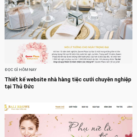
ĐỌC GÌ HÔM NAY
Thiết kế website nhà hàng tiệc cưới chuyên nghiệp
tại Thủ Đức