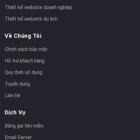
Thiết kế website doanh nghiệp
Thiết kế website du lịch
Về Chúng Tôi
Chính sách bảo mật
Hỗ trợ khách hàng
Quy định sử dụng
Tuyển dụng
Liên hệ
Dịch Vụ
Bảng giá tên miền
Email Server