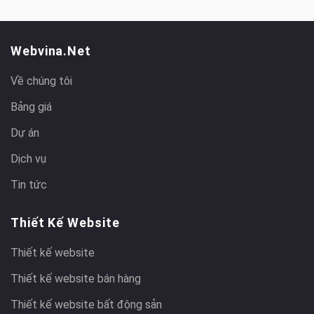
Webvina.net
Về chúng tôi
Bảng giá
Dự án
Dịch vụ
Tin tức
Thiết Kế Website
Thiết kế website
Thiết kế website bán hàng
Thiết kế website bất động sản