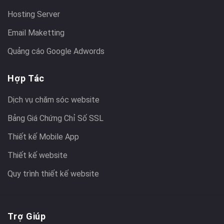
Hosting Server
Email Maketting
Quảng cáo Google Adwords
Hợp Tác
Dịch vụ chăm sóc website
Bảng Giá Chứng Chỉ Số SSL
Thiết kế Mobile App
Thiết kế website
Quy trình thiết kế website
Trợ Giúp