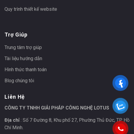
Quy trình thiết kế website
Trợ Giúp
Trung tâm trợ giúp
Tài liệu hướng dẫn
Hình thức thanh toán
Blog chúng tôi
Liên Hệ
CÔNG TY TNHH GIẢI PHÁP CÔNG NGHỆ LOTUS
Địa chỉ
: Số 7 Đường 8, Khu phố 27, Phường Thủ Đức, TP Hồ
Chí Minh.