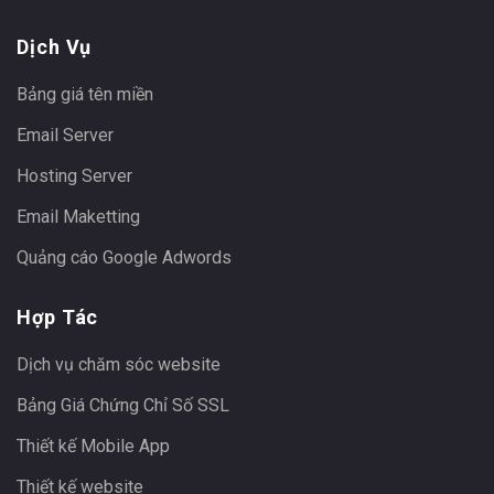
Dịch Vụ
Bảng giá tên miền
Email Server
Hosting Server
Email Maketting
Quảng cáo Google Adwords
Hợp Tác
Dịch vụ chăm sóc website
Bảng Giá Chứng Chỉ Số SSL
Thiết kế Mobile App
Thiết kế website