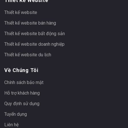
Thiết Kế Website
Thiết kế website
Thiết kế website bán hàng
Thiết kế website bất động sản
Thiết kế website doanh nghiệp
Thiết kế website du lịch
Về Chúng Tôi
Chính sách bảo mật
Hỗ trợ khách hàng
Quy định sử dụng
Tuyển dụng
Liên hệ