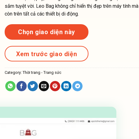
sắm tuyệt vời. Leo Bag không chỉ hiển thị đẹp trên máy tính mà
còn trên tất cả các thiết bị di động.
Chọn giao diện này
Xem trước giao diện
Category:
Thời trang - Trang sức