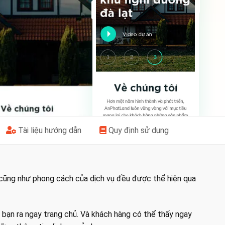
Tài liệu hướng dẫn
Quy định sử dụng
 cũng như phong cách của dịch vụ đều được thể hiện qua
bạn ra ngay trang chủ. Và khách hàng có thể thấy ngay