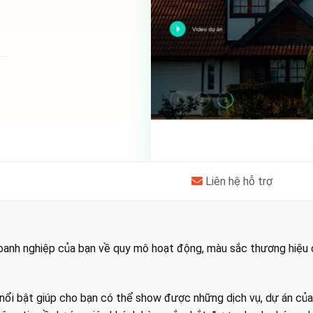
Liên hệ hỗ trợ
doanh nghiệp của bạn về quy mô hoạt động, màu sắc thương hiệu
ổi bật giúp cho bạn có thể show được những dịch vụ, dự án của 