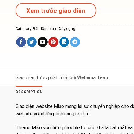
Xem trước giao diện
Category:
Bất động sản - Xây dựng
Giao diện được phát triển bởi
Webvina Team
DESCRIPTION
Giao diện website Miso mang lại sự chuyên nghiệp cho 
website với những tính năng nổi bật
Theme Miso với những module bố cục khá là bắt mắt và n