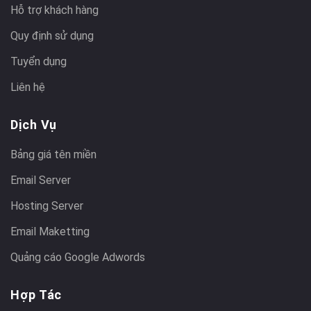
Hỗ trợ khách hàng
Quy định sử dụng
Tuyển dụng
Liên hệ
Dịch Vụ
Bảng giá tên miền
Email Server
Hosting Server
Email Maketting
Quảng cáo Google Adwords
Hợp Tác