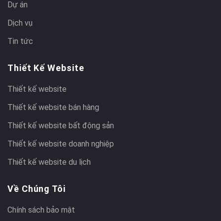
Dự án
Dịch vụ
Tin tức
Thiết Kế Website
Thiết kế website
Thiết kế website bán hàng
Thiết kế website bất động sản
Thiết kế website doanh nghiệp
Thiết kế website du lịch
Về Chúng Tôi
Chính sách bảo mật