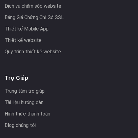
Dịch vụ chăm sóc website
Bảng Giá Chứng Chỉ Số SSL
Thiết kế Mobile App
Thiết kế website
Quy trình thiết kế website
Trợ Giúp
Trung tâm trợ giúp
Tài liệu hướng dẫn
Hình thức thanh toán
Blog chúng tôi