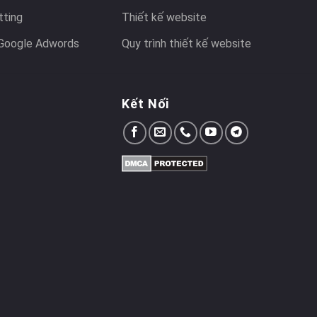
tting
Thiết kế website
Google Adwords
Quy trình thiết kế website
Kết Nối