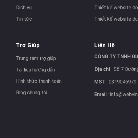
Dịch vụ
Thiết kế website do
Tin tức
Thiết kế website du 
Trợ Giúp
Liên Hệ
CÔNG TY TNHH GI
Trung tâm trợ giúp
Địa chỉ
: Số 7 Đường
Tài liệu hướng dẫn
Hình thức thanh toán
MST
: 0319046979
Blog chúng tôi
Email
: info@webvin