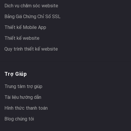
Dịch vụ chăm sóc website
Bảng Giá Chứng Chỉ Số SSL
Thiết kế Mobile App
Thiết kế website
Quy trình thiết kế website
Trợ Giúp
Trung tâm trợ giúp
Tài liệu hướng dẫn
Hình thức thanh toán
Blog chúng tôi