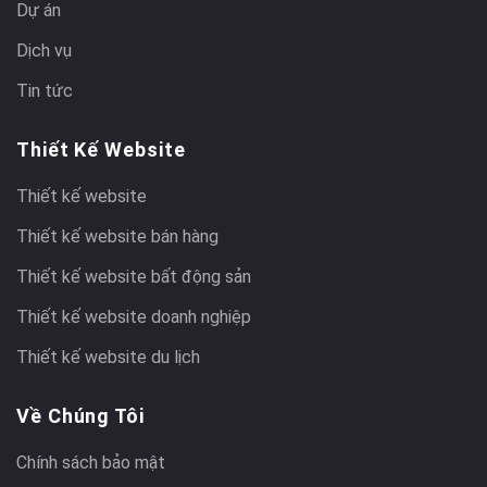
Dự án
Dịch vụ
Tin tức
Thiết Kế Website
Thiết kế website
Thiết kế website bán hàng
Thiết kế website bất động sản
Thiết kế website doanh nghiệp
Thiết kế website du lịch
Về Chúng Tôi
Chính sách bảo mật