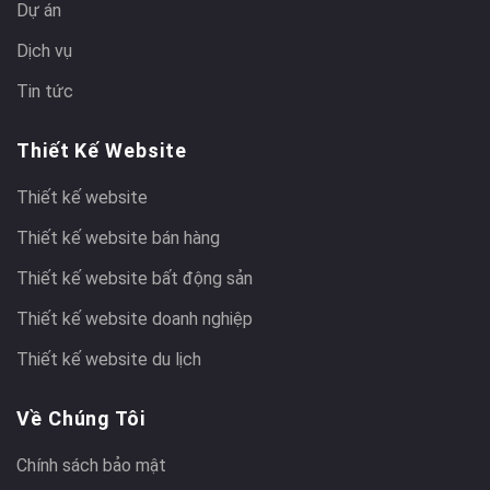
Dự án
Dịch vụ
Tin tức
Thiết Kế Website
Thiết kế website
Thiết kế website bán hàng
Thiết kế website bất động sản
Thiết kế website doanh nghiệp
Thiết kế website du lịch
Về Chúng Tôi
Chính sách bảo mật