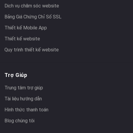
Dịch vụ chăm sóc website
Bảng Giá Chứng Chỉ Số SSL
Thiết kế Mobile App
Thiết kế website
Quy trình thiết kế website
Trợ Giúp
Trung tâm trợ giúp
Tài liệu hướng dẫn
Hình thức thanh toán
Blog chúng tôi