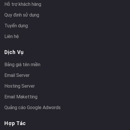
Hỗ trợ khách hàng
Quy định sử dụng
Tuyển dụng
Liên hệ
Dịch Vụ
Bảng giá tên miền
Email Server
Hosting Server
Email Maketting
Quảng cáo Google Adwords
Hợp Tác