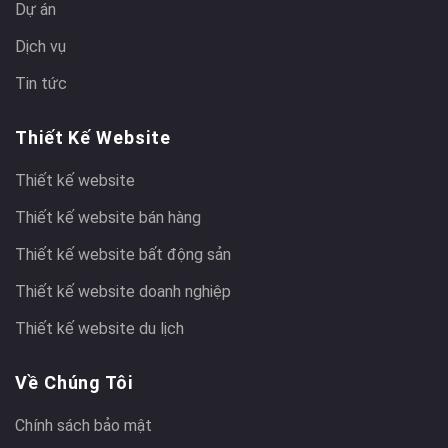
Dự án
Dịch vụ
Tin tức
Thiết Kế Website
Thiết kế website
Thiết kế website bán hàng
Thiết kế website bất động sản
Thiết kế website doanh nghiệp
Thiết kế website du lịch
Về Chúng Tôi
Chính sách bảo mật