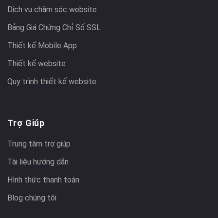
Dịch vụ chăm sóc website
Bảng Giá Chứng Chỉ Số SSL
Thiết kế Mobile App
Thiết kế website
Quy trình thiết kế website
Trợ Giúp
Trung tâm trợ giúp
Tài liệu hướng dẫn
Hình thức thanh toán
Blog chúng tôi