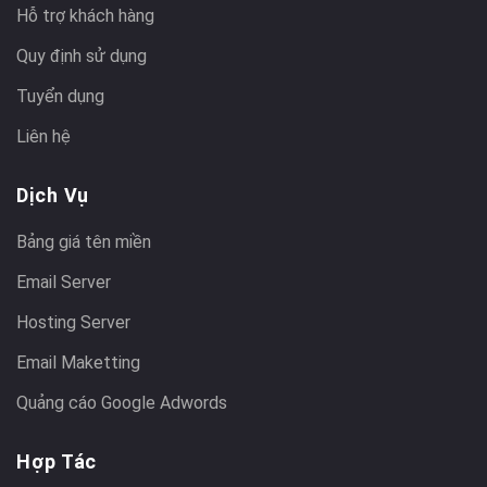
Hỗ trợ khách hàng
Quy định sử dụng
Tuyển dụng
Liên hệ
Dịch Vụ
Bảng giá tên miền
Email Server
Hosting Server
Email Maketting
Quảng cáo Google Adwords
Hợp Tác