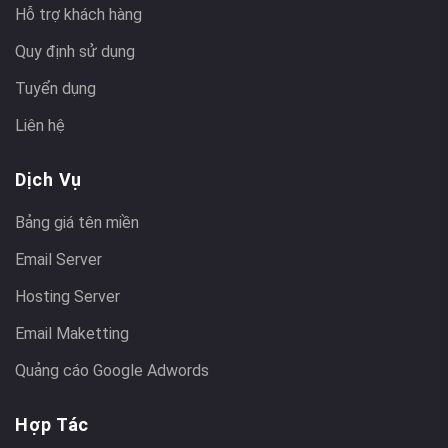
Hỗ trợ khách hàng
Quy định sử dụng
Tuyển dụng
Liên hệ
Dịch Vụ
Bảng giá tên miền
Email Server
Hosting Server
Email Maketting
Quảng cáo Google Adwords
Hợp Tác