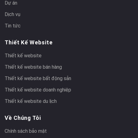
Dự án
Dịch vụ
Tin tức
Thiết Kế Website
Thiết kế website
Thiết kế website bán hàng
Thiết kế website bất động sản
Thiết kế website doanh nghiệp
Thiết kế website du lịch
Về Chúng Tôi
Chính sách bảo mật