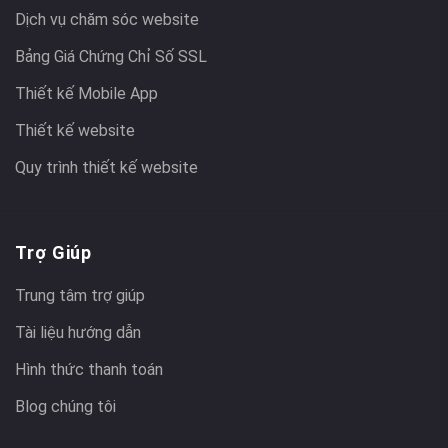
Dịch vụ chăm sóc website
Bảng Giá Chứng Chỉ Số SSL
Thiết kế Mobile App
Thiết kế website
Quy trình thiết kế website
Trợ Giúp
Trung tâm trợ giúp
Tài liệu hướng dẫn
Hình thức thanh toán
Blog chúng tôi