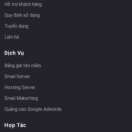
Hỗ trợ khách hàng
Quy định sử dụng
Tuyển dụng
Liên hệ
Dịch Vụ
Bảng giá tên miền
Email Server
Hosting Server
Email Maketting
Quảng cáo Google Adwords
Hợp Tác