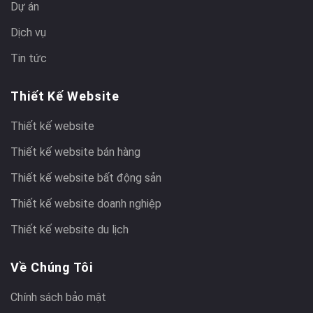
Dự án
Dịch vụ
Tin tức
Thiết Kế Website
Thiết kế website
Thiết kế website bán hàng
Thiết kế website bất động sản
Thiết kế website doanh nghiệp
Thiết kế website du lịch
Về Chúng Tôi
Chính sách bảo mật