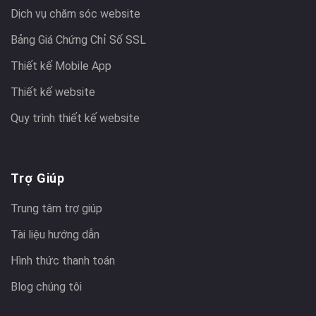
Dịch vụ chăm sóc website
Bảng Giá Chứng Chỉ Số SSL
Thiết kế Mobile App
Thiết kế website
Quy trình thiết kế website
Trợ Giúp
Trung tâm trợ giúp
Tài liệu hướng dẫn
Hình thức thanh toán
Blog chúng tôi