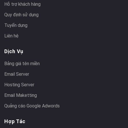
Hỗ trợ khách hàng
Quy định sử dụng
Tuyển dụng
Liên hệ
Dịch Vụ
Bảng giá tên miền
Email Server
Hosting Server
Email Maketting
Quảng cáo Google Adwords
Hợp Tác