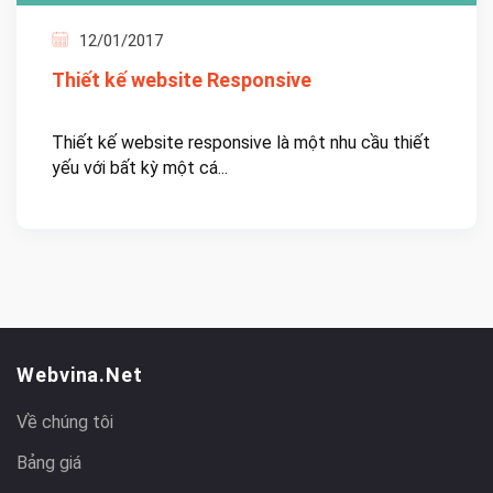
12/01/2017
Thiết kế website Responsive
Thiết kế website responsive là một nhu cầu thiết
yếu với bất kỳ một cá...
Webvina.net
Về chúng tôi
Bảng giá