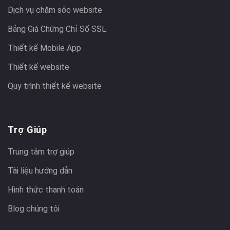
Dịch vụ chăm sóc website
Bảng Giá Chứng Chỉ Số SSL
Thiết kế Mobile App
Thiết kế website
Quy trình thiết kế website
Trợ Giúp
Trung tâm trợ giúp
Tài liệu hướng dẫn
Hình thức thanh toán
Blog chúng tôi