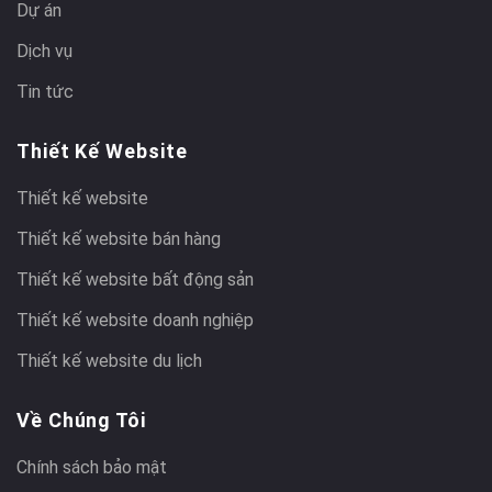
Dự án
Dịch vụ
Tin tức
Thiết Kế Website
Thiết kế website
Thiết kế website bán hàng
Thiết kế website bất động sản
Thiết kế website doanh nghiệp
Thiết kế website du lịch
Về Chúng Tôi
Chính sách bảo mật