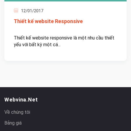
12/01/2017
Thiết kế website Responsive
Thiết kế website responsive là một nhu cầu thiết
yếu với bất kỳ một cá...
Webvina.net
Về chúng tôi
Bảng giá