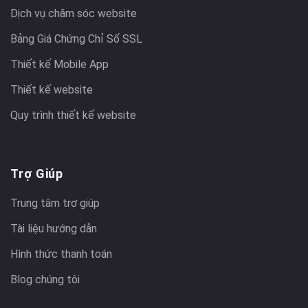
Dịch vụ chăm sóc website
Bảng Giá Chứng Chỉ Số SSL
Thiết kế Mobile App
Thiết kế website
Quy trình thiết kế website
Trợ Giúp
Trung tâm trợ giúp
Tài liệu hướng dẫn
Hình thức thanh toán
Blog chúng tôi