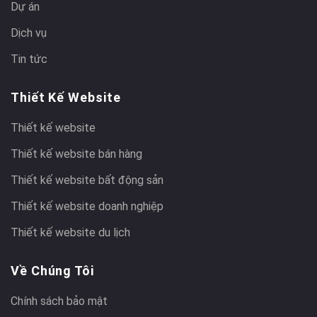
Dự án
Dịch vụ
Tin tức
Thiết Kế Website
Thiết kế website
Thiết kế website bán hàng
Thiết kế website bất động sản
Thiết kế website doanh nghiệp
Thiết kế website du lịch
Về Chúng Tôi
Chính sách bảo mật