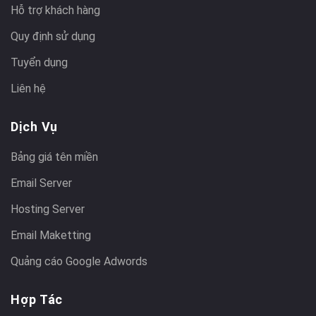
Hỗ trợ khách hàng
Quy định sử dụng
Tuyển dụng
Liên hệ
Dịch Vụ
Bảng giá tên miền
Email Server
Hosting Server
Email Maketting
Quảng cáo Google Adwords
Hợp Tác