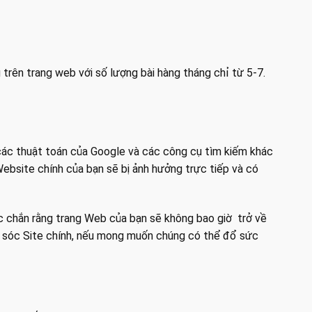
 trên trang web với số lượng bài hàng tháng chỉ từ 5-7.
 các thuật toán của Google và các công cụ tìm kiếm khác
Website chính của bạn sẽ bị ảnh hưởng trực tiếp và có
hắc chắn rằng trang Web của bạn sẽ không bao giờ trở về
hăm sóc Site chính, nếu mong muốn chúng có thể đổ sức