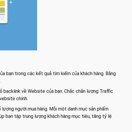
của bạn trong các kết quả tìm kiếm của khách hàng. Bằng
.
rỏ backlink về Website của bạn. Chắc chắn lượng Traffic
website chính.
 số lượng người mua hàng. Mỗi một danh mục sản phẩm
úp bạn tập trung lượng khách hàng mục tiêu, tăng tỷ lệ