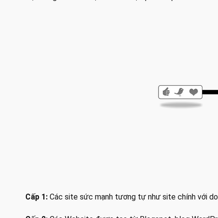
Cấp 1:
Các site sức mạnh tương tự như site chính với dom