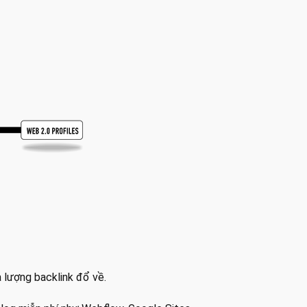
 lượng backlink đổ về.